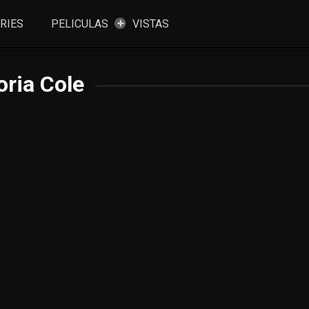
RIES
PELICULAS
VISTAS
oria Cole