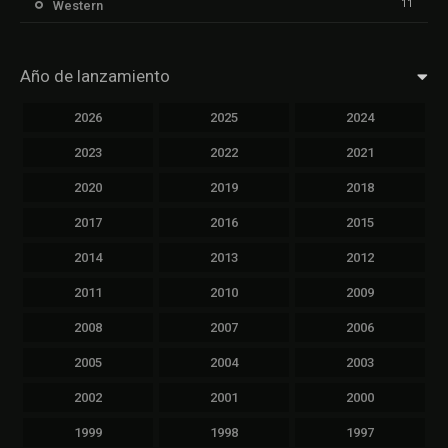
11
Western
Año de lanzamiento
2026
2025
2024
2023
2022
2021
2020
2019
2018
2017
2016
2015
2014
2013
2012
2011
2010
2009
2008
2007
2006
2005
2004
2003
2002
2001
2000
1999
1998
1997