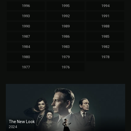
1996
1995
1994
1993
1992
1991
1990
1989
1988
1987
1986
1985
1984
1983
1982
1980
1979
1978
1977
1976
The New Look
2024