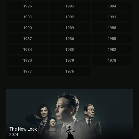
1996
1995
1994
1993
1992
1991
1990
1989
1988
1987
1986
1985
1984
1983
1982
1980
1979
1978
1977
1976
The New Look
2024