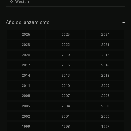
11
Western
Año de lanzamiento
2026
2025
2024
2023
2022
2021
2020
2019
2018
2017
2016
2015
2014
2013
2012
2011
2010
2009
2008
2007
2006
2005
2004
2003
2002
2001
2000
1999
1998
1997