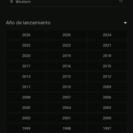
11
Western
Año de lanzamiento
2026
2025
2024
2023
2022
2021
2020
2019
2018
2017
2016
2015
2014
2013
2012
2011
2010
2009
2008
2007
2006
2005
2004
2003
2002
2001
2000
1999
1998
1997