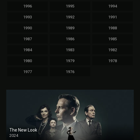
1996
1995
1994
1993
1992
1991
1990
1989
1988
1987
1986
1985
1984
1983
1982
1980
1979
1978
1977
1976
The New Look
2024