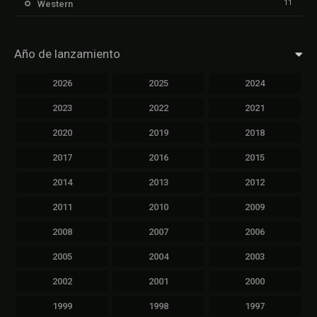
11
Western
Año de lanzamiento
2026
2025
2024
2023
2022
2021
2020
2019
2018
2017
2016
2015
2014
2013
2012
2011
2010
2009
2008
2007
2006
2005
2004
2003
2002
2001
2000
1999
1998
1997