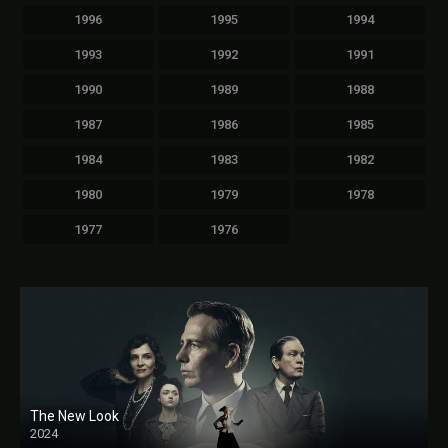
1996
1995
1994
1993
1992
1991
1990
1989
1988
1987
1986
1985
1984
1983
1982
1980
1979
1978
1977
1976
The New Look
2024