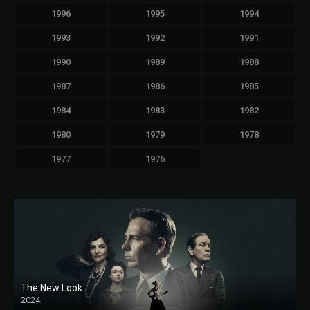
1996
1995
1994
1993
1992
1991
1990
1989
1988
1987
1986
1985
1984
1983
1982
1980
1979
1978
1977
1976
The New Look
2024