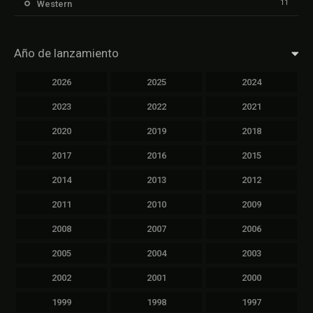
11
Western
Año de lanzamiento
2026
2025
2024
2023
2022
2021
2020
2019
2018
2017
2016
2015
2014
2013
2012
2011
2010
2009
2008
2007
2006
2005
2004
2003
2002
2001
2000
1999
1998
1997