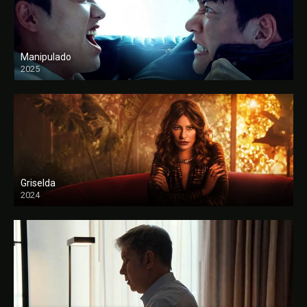
Manipulado
2025
Griselda
2024