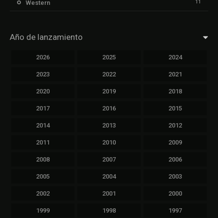
11
Western
Año de lanzamiento
2026
2025
2024
2023
2022
2021
2020
2019
2018
2017
2016
2015
2014
2013
2012
2011
2010
2009
2008
2007
2006
2005
2004
2003
2002
2001
2000
1999
1998
1997