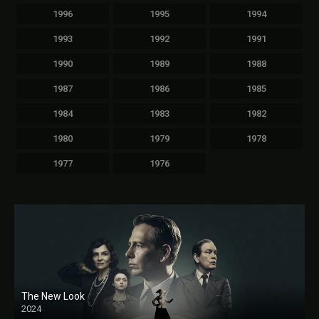
1996
1995
1994
1993
1992
1991
1990
1989
1988
1987
1986
1985
1984
1983
1982
1980
1979
1978
1977
1976
The New Look
2024