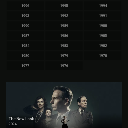
1996
1995
1994
1993
1992
1991
1990
1989
1988
1987
1986
1985
1984
1983
1982
1980
1979
1978
1977
1976
The New Look
2024