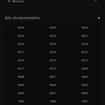
11
Western
Año de lanzamiento
2026
2025
2024
2023
2022
2021
2020
2019
2018
2017
2016
2015
2014
2013
2012
2011
2010
2009
2008
2007
2006
2005
2004
2003
2002
2001
2000
1999
1998
1997