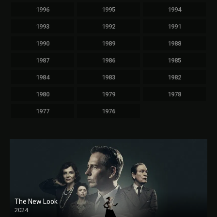
1996
1995
1994
1993
1992
1991
1990
1989
1988
1987
1986
1985
1984
1983
1982
1980
1979
1978
1977
1976
The New Look
2024