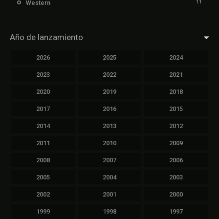
11
Western
Año de lanzamiento
2026
2025
2024
2023
2022
2021
2020
2019
2018
2017
2016
2015
2014
2013
2012
2011
2010
2009
2008
2007
2006
2005
2004
2003
2002
2001
2000
1999
1998
1997