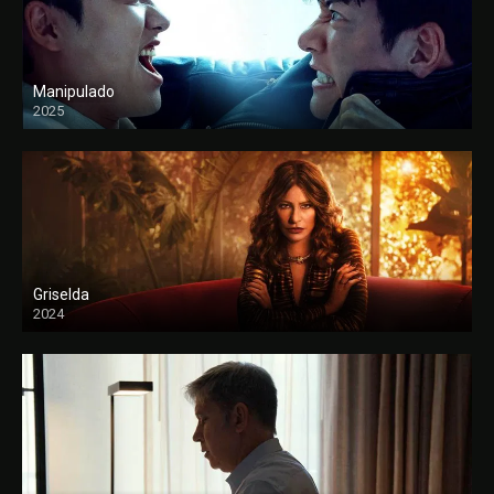
Manipulado
2025
Griselda
2024