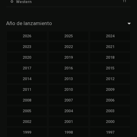
11
Western
Año de lanzamiento
2026
2025
2024
2023
2022
2021
2020
2019
2018
2017
2016
2015
2014
2013
2012
2011
2010
2009
2008
2007
2006
2005
2004
2003
2002
2001
2000
1999
1998
1997