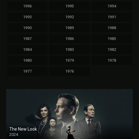
1996
1995
1994
1993
1992
1991
1990
1989
1988
1987
1986
1985
1984
1983
1982
1980
1979
1978
1977
1976
The New Look
2024