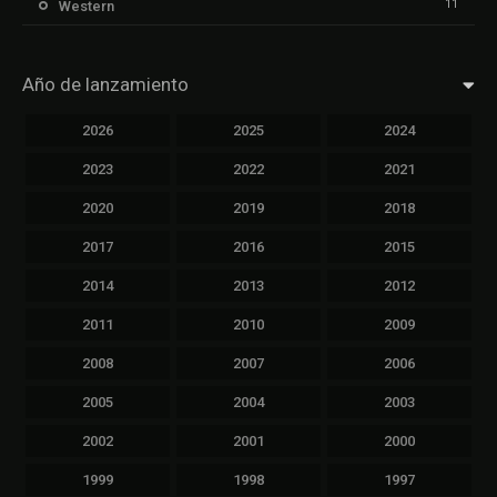
11
Western
Año de lanzamiento
2026
2025
2024
2023
2022
2021
2020
2019
2018
2017
2016
2015
2014
2013
2012
2011
2010
2009
2008
2007
2006
2005
2004
2003
2002
2001
2000
1999
1998
1997