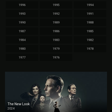
1996
1995
1994
1993
1992
1991
1990
1989
1988
1987
1986
1985
1984
1983
1982
1980
1979
1978
1977
1976
The New Look
2024