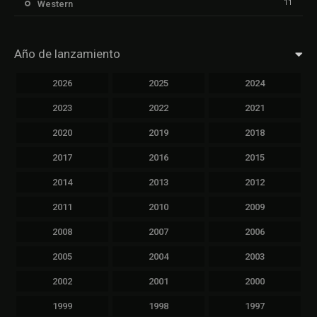
11
Western
Año de lanzamiento
2026
2025
2024
2023
2022
2021
2020
2019
2018
2017
2016
2015
2014
2013
2012
2011
2010
2009
2008
2007
2006
2005
2004
2003
2002
2001
2000
1999
1998
1997