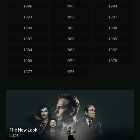
1996
1995
1994
1993
1992
1991
1990
1989
1988
1987
1986
1985
1984
1983
1982
1980
1979
1978
1977
1976
The New Look
2024