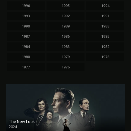
1996
1995
1994
1993
1992
1991
1990
1989
1988
1987
1986
1985
1984
1983
1982
1980
1979
1978
1977
1976
The New Look
2024