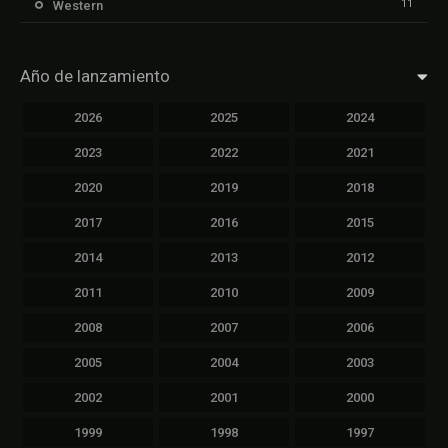
11
Western
Año de lanzamiento
2026
2025
2024
2023
2022
2021
2020
2019
2018
2017
2016
2015
2014
2013
2012
2011
2010
2009
2008
2007
2006
2005
2004
2003
2002
2001
2000
1999
1998
1997