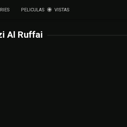
RIES
PELICULAS
VISTAS
i Al Ruffai