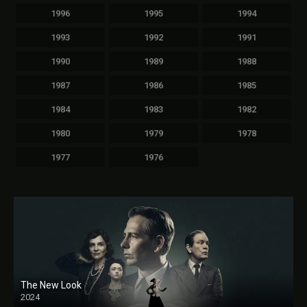
1996
1995
1994
1993
1992
1991
1990
1989
1988
1987
1986
1985
1984
1983
1982
1980
1979
1978
1977
1976
The New Look
2024