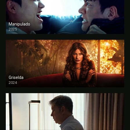
Manipulado
2025
Griselda
2024