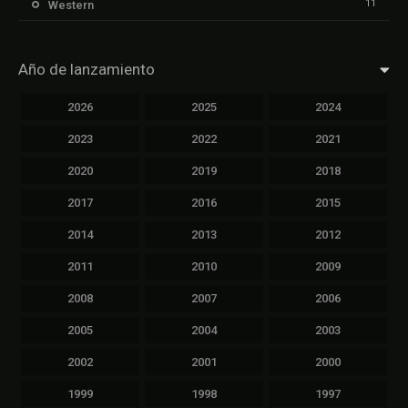
11
Western
Año de lanzamiento
2026
2025
2024
2023
2022
2021
2020
2019
2018
2017
2016
2015
2014
2013
2012
2011
2010
2009
2008
2007
2006
2005
2004
2003
2002
2001
2000
1999
1998
1997