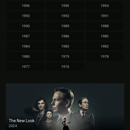
1996
1995
1994
1993
1992
1991
1990
1989
1988
1987
1986
1985
1984
1983
1982
1980
1979
1978
1977
1976
The New Look
2024