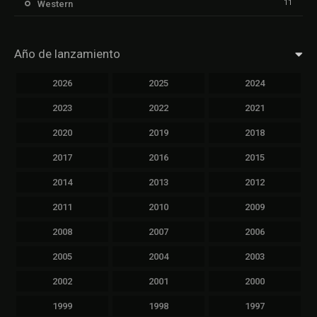
11
Western
Año de lanzamiento
2026
2025
2024
2023
2022
2021
2020
2019
2018
2017
2016
2015
2014
2013
2012
2011
2010
2009
2008
2007
2006
2005
2004
2003
2002
2001
2000
1999
1998
1997