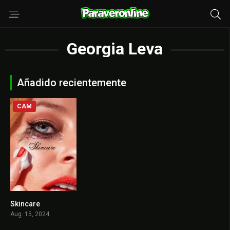
Georgia Leva
Añadido recientemente
CAM
Skincare
6.4
Aug. 15, 2024