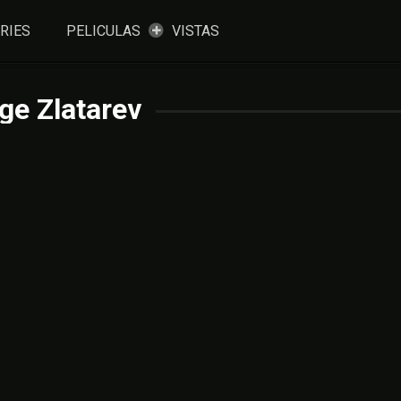
RIES
PELICULAS
VISTAS
ge Zlatarev