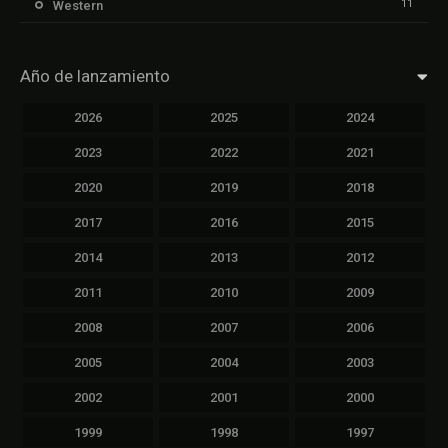
11
Western
Año de lanzamiento
2026
2025
2024
2023
2022
2021
2020
2019
2018
2017
2016
2015
2014
2013
2012
2011
2010
2009
2008
2007
2006
2005
2004
2003
2002
2001
2000
1999
1998
1997