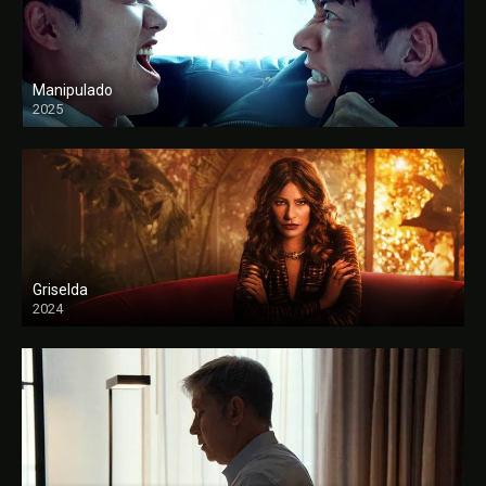
Manipulado
2025
Griselda
2024