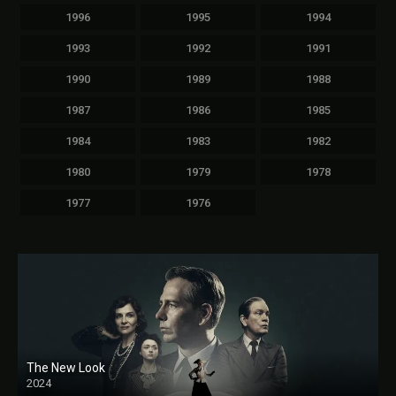
1996
1995
1994
1993
1992
1991
1990
1989
1988
1987
1986
1985
1984
1983
1982
1980
1979
1978
1977
1976
The New Look
2024