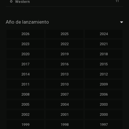
11
Western
Año de lanzamiento
2026
2025
2024
2023
2022
2021
2020
2019
2018
2017
2016
2015
2014
2013
2012
2011
2010
2009
2008
2007
2006
2005
2004
2003
2002
2001
2000
1999
1998
1997