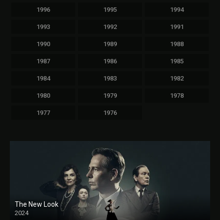
1996
1995
1994
1993
1992
1991
1990
1989
1988
1987
1986
1985
1984
1983
1982
1980
1979
1978
1977
1976
The New Look
2024