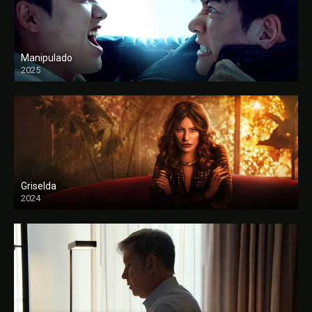
Manipulado
2025
Griselda
2024