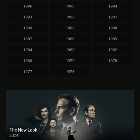
1996
1995
1994
1993
1992
1991
1990
1989
1988
1987
1986
1985
1984
1983
1982
1980
1979
1978
1977
1976
The New Look
2024