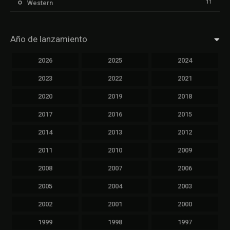
11
Western
Año de lanzamiento
2026
2025
2024
2023
2022
2021
2020
2019
2018
2017
2016
2015
2014
2013
2012
2011
2010
2009
2008
2007
2006
2005
2004
2003
2002
2001
2000
1999
1998
1997