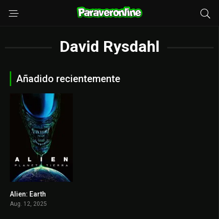
David Rysdahl
Añadido recientemente
Alien: Earth
7.658
Aug. 12, 2025