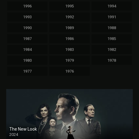
1996
1995
1994
1993
1992
1991
1990
1989
1988
1987
1986
1985
1984
1983
1982
1980
1979
1978
1977
1976
The New Look
2024