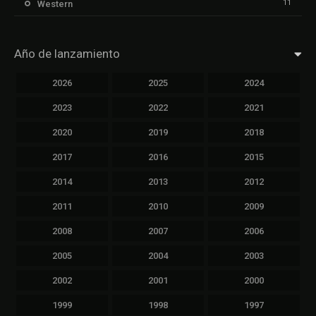
11
Western
Año de lanzamiento
2026
2025
2024
2023
2022
2021
2020
2019
2018
2017
2016
2015
2014
2013
2012
2011
2010
2009
2008
2007
2006
2005
2004
2003
2002
2001
2000
1999
1998
1997