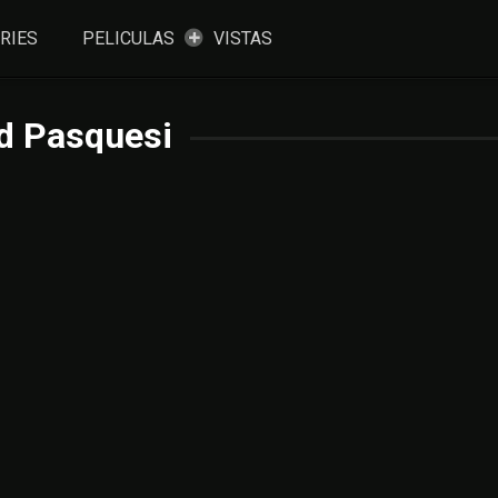
RIES
PELICULAS
VISTAS
d Pasquesi