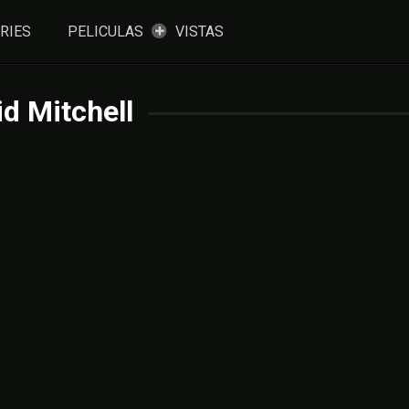
RIES
PELICULAS
VISTAS
d Mitchell