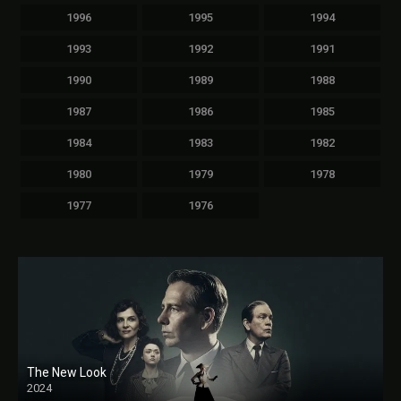
1996
1995
1994
1993
1992
1991
1990
1989
1988
1987
1986
1985
1984
1983
1982
1980
1979
1978
1977
1976
The New Look
2024