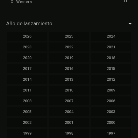
11
Western
Año de lanzamiento
2026
2025
2024
2023
2022
2021
2020
2019
2018
2017
2016
2015
2014
2013
2012
2011
2010
2009
2008
2007
2006
2005
2004
2003
2002
2001
2000
1999
1998
1997