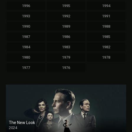
1996
1995
1994
1993
1992
1991
1990
1989
1988
1987
1986
1985
1984
1983
1982
1980
1979
1978
1977
1976
The New Look
2024