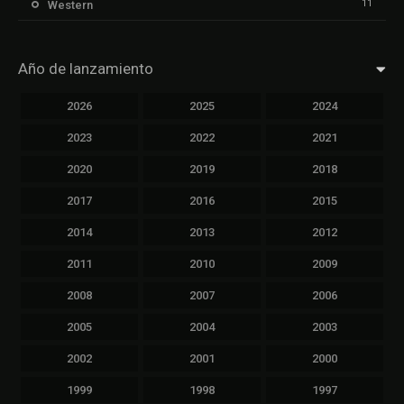
11
Western
Año de lanzamiento
2026
2025
2024
2023
2022
2021
2020
2019
2018
2017
2016
2015
2014
2013
2012
2011
2010
2009
2008
2007
2006
2005
2004
2003
2002
2001
2000
1999
1998
1997