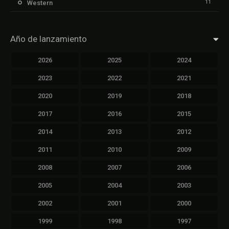
11
Western
Año de lanzamiento
2026
2025
2024
2023
2022
2021
2020
2019
2018
2017
2016
2015
2014
2013
2012
2011
2010
2009
2008
2007
2006
2005
2004
2003
2002
2001
2000
1999
1998
1997