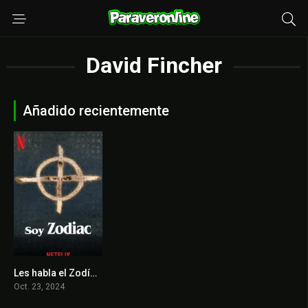
David Fincher
Añadido recientemente
Les habla el Zodíaco
7.611
Oct. 23, 2024