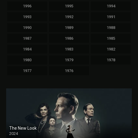
1996
1995
1994
1993
1992
1991
1990
1989
1988
1987
1986
1985
1984
1983
1982
1980
1979
1978
1977
1976
The New Look
2024