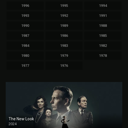
1996
1995
1994
1993
1992
1991
1990
1989
1988
1987
1986
1985
1984
1983
1982
1980
1979
1978
1977
1976
The New Look
2024