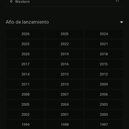
11
Western
Año de lanzamiento
2026
2025
2024
2023
2022
2021
2020
2019
2018
2017
2016
2015
2014
2013
2012
2011
2010
2009
2008
2007
2006
2005
2004
2003
2002
2001
2000
1999
1998
1997