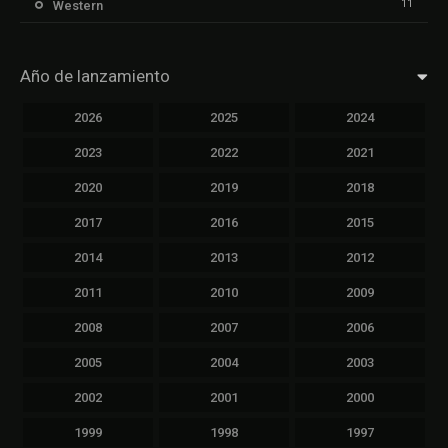
11
Western
Año de lanzamiento
2026
2025
2024
2023
2022
2021
2020
2019
2018
2017
2016
2015
2014
2013
2012
2011
2010
2009
2008
2007
2006
2005
2004
2003
2002
2001
2000
1999
1998
1997