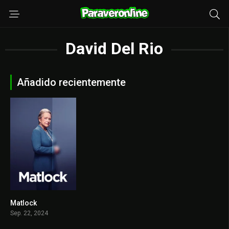
David Del Rio
Añadido recientemente
Matlock
7.6
Sep. 22, 2024