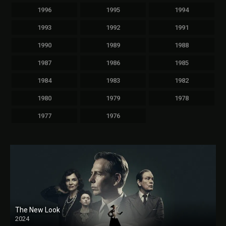
1996
1995
1994
1993
1992
1991
1990
1989
1988
1987
1986
1985
1984
1983
1982
1980
1979
1978
1977
1976
The New Look
2024