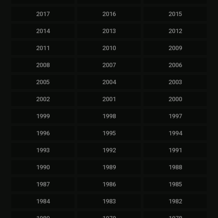
2017
2016
2015
2014
2013
2012
2011
2010
2009
2008
2007
2006
2005
2004
2003
2002
2001
2000
1999
1998
1997
1996
1995
1994
1993
1992
1991
1990
1989
1988
1987
1986
1985
1984
1983
1982