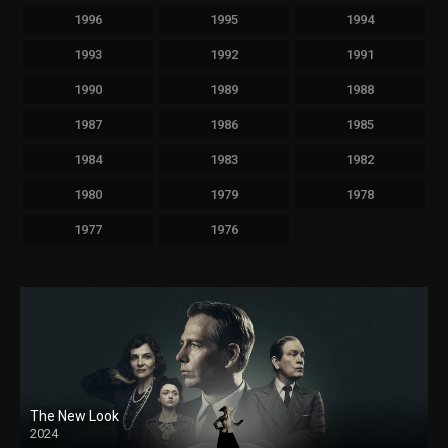
1996
1995
1994
1993
1992
1991
1990
1989
1988
1987
1986
1985
1984
1983
1982
1980
1979
1978
1977
1976
The New Look
2024