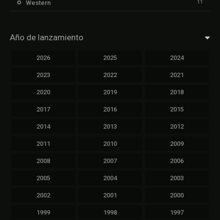
11
Western
Año de lanzamiento
2026
2025
2024
2023
2022
2021
2020
2019
2018
2017
2016
2015
2014
2013
2012
2011
2010
2009
2008
2007
2006
2005
2004
2003
2002
2001
2000
1999
1998
1997