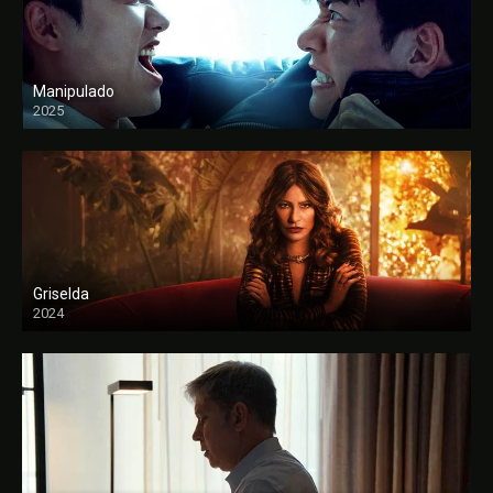
Manipulado
2025
Griselda
2024