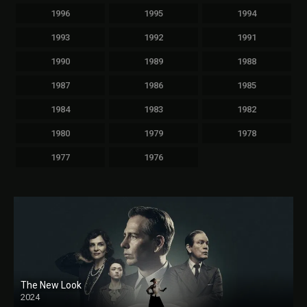
1996
1995
1994
1993
1992
1991
1990
1989
1988
1987
1986
1985
1984
1983
1982
1980
1979
1978
1977
1976
The New Look
2024