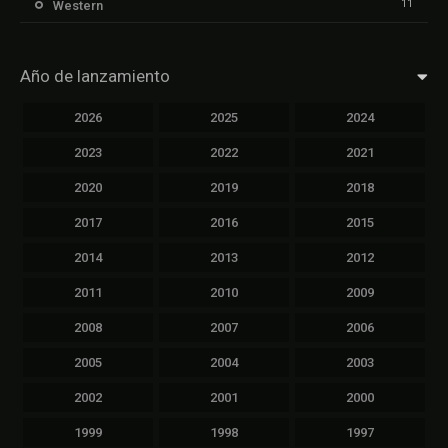
11
Western
Año de lanzamiento
2026
2025
2024
2023
2022
2021
2020
2019
2018
2017
2016
2015
2014
2013
2012
2011
2010
2009
2008
2007
2006
2005
2004
2003
2002
2001
2000
1999
1998
1997