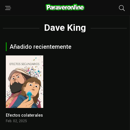
Dave King
Añadido recientemente
Efectos colaterales
8.576
Feb. 02, 2025