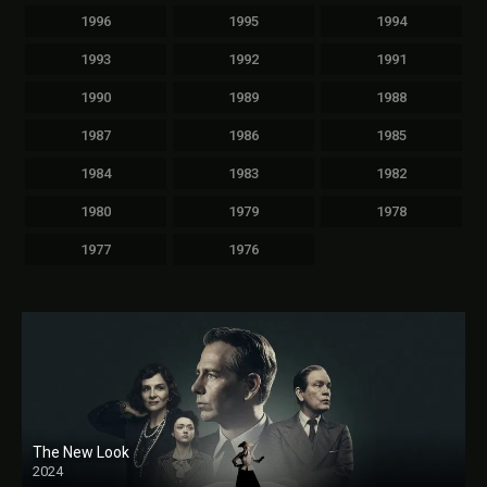
1996
1995
1994
1993
1992
1991
1990
1989
1988
1987
1986
1985
1984
1983
1982
1980
1979
1978
1977
1976
The New Look
2024