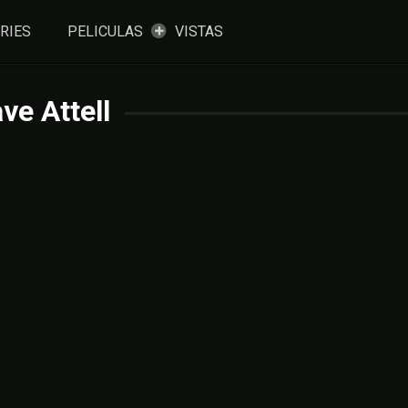
RIES
PELICULAS
VISTAS
ve Attell