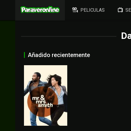
PELICULAS
SE
Da
Añadido recientemente